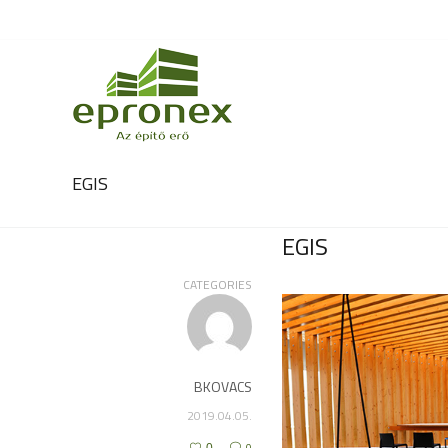
EGIS
EGIS
CATEGORIES
BKOVACS
2019.04.05.