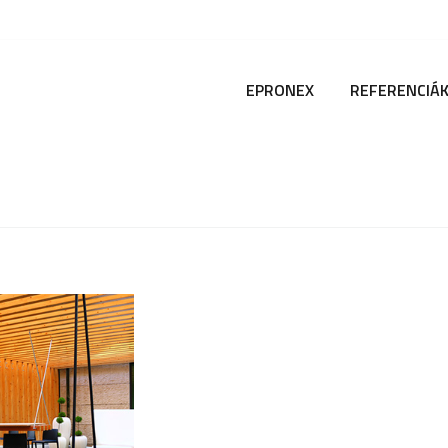
EPRONEX
REFERENCIÁ