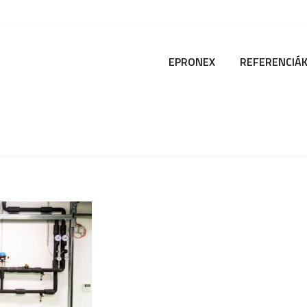
EPRONEX
REFERENCIÁ