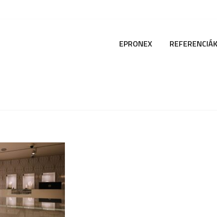
EPRONEX
REFERENCIÁ