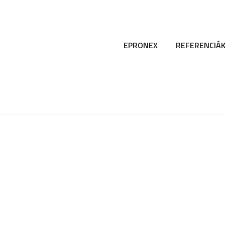
EPRONEX
REFERENCIÁ