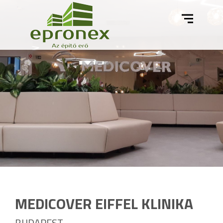
MEDICOVER EIFFEL KLINIKA
BUDAPEST