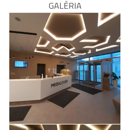
GALÉRIA