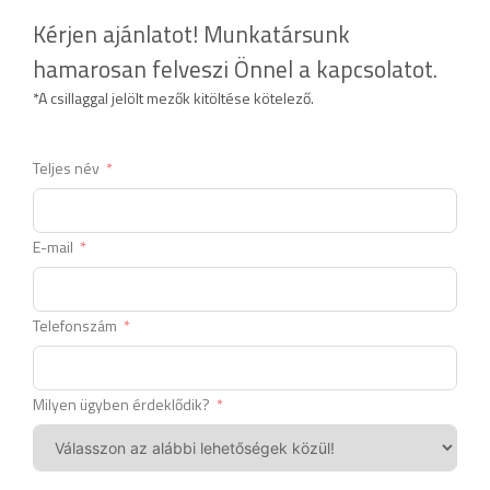
Kérjen ajánlatot! Munkatársunk
hamarosan felveszi Önnel a kapcsolatot.
*A csillaggal jelölt mezők kitöltése kötelező.
Teljes név
E-mail
Telefonszám
Milyen ügyben érdeklődik?